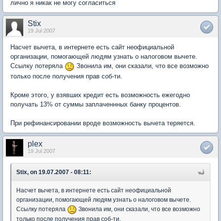
лично я никак не могу согласиться
Stix
19 Jul 2007
Насчет вычета, в интернете есть сайт неофициальной
организации, помогающей людям узнать о налоговом вычете.
Ссылку потеряла
Звонила им, они сказали, что все возможно
только после получения прав соб-ти.
Кроме этого, у взявших кредит есть возможность ежегодно
получать 13% от суммы заплаченнных банку процентов.
При рефинансировании вроде возможность вычета теряется.
plex
19 Jul 2007
Stix, on 19.07.2007 - 08:11:
Насчет вычета, в интернете есть сайт неофициальной
организации, помогающей людям узнать о налоговом вычете.
Ссылку потеряла
Звонила им, они сказали, что все возможно
только после получения прав соб-ти.