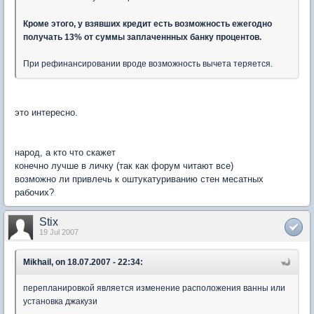
Кроме этого, у взявших кредит есть возможность ежегодно
получать 13% от суммы заплаченнных банку процентов.
При рефинансировании вроде возможность вычета теряется.
это интересно.
народ, а кто что скажет
конечно лучше в личку (так как форум читают все)
возможно ли привлечь к оштукатуриванию стен месатных
рабочих?
Stix
19 Jul 2007
Mikhail, on 18.07.2007 - 22:34:
перепланировкой является изменение расположения ванны или
установка джакузи