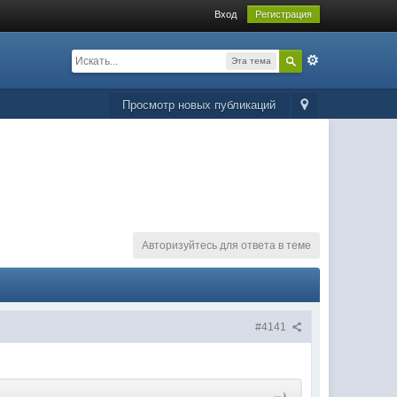
Вход
Регистрация
Эта тема
Просмотр новых публикаций
Авторизуйтесь для ответа в теме
#4141