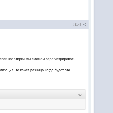
#4143
 свои квартирки мы сможем зарегистрировать
лизация, то какая разница когда будет эта