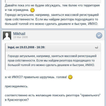
Давайте пока это не будем обсуждать, тем более что территория
и так ограждена.
Гораздо актуальнее, например, заняться массовой регистрацией
прав собственности. Если мы найдем риэлтора подходящего то
большой толпой это можно сделать дешевле и быстрее, ИМХО.
Mikhail
19 Mar 2008
Ingul, on 19.03.2008 - 16:39:
Гораздо актуальнее, например, заняться массовой регистрацией
прав собственности. Если мы найдем риэлтора подходящего то
большой толпой это можно сделать дешевле и быстрее, ИМХО.
а чё ИМХО? правильно шурупишь. голова!
присоединяюсь.
соответственно есть желающие поискать риэлтора "правильного"
в Красногорске?