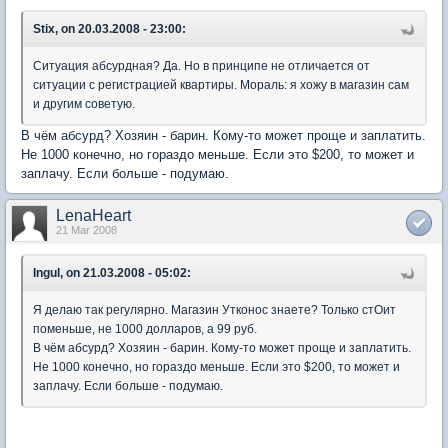
Stix, on 20.03.2008 - 23:00:
Ситуация абсурдная? Да. Но в принципе не отличается от
ситуации с регистрацией квартиры. Мораль: я хожу в магазин сам
и другим советую.
В чём абсурд? Хозяин - барин. Кому-то может проще и заплатить.
Не 1000 конечно, но гораздо меньше. Если это $200, то может и
заплачу. Если больше - подумаю.
LenaHeart
21 Mar 2008
Ingul, on 21.03.2008 - 05:02:
Я делаю так регулярно. Магазин Утконос знаете? Только стОит
поменьше, не 1000 долларов, а 99 руб.
В чём абсурд? Хозяин - барин. Кому-то может проще и заплатить.
Не 1000 конечно, но гораздо меньше. Если это $200, то может и
заплачу. Если больше - подумаю.