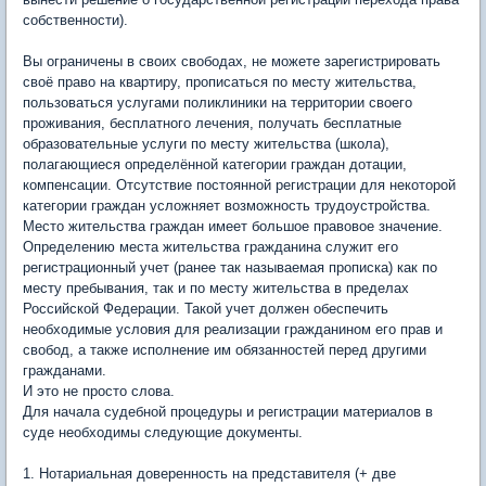
собственности).
Вы ограничены в своих свободах, не можете зарегистрировать
своё право на квартиру, прописаться по месту жительства,
пользоваться услугами поликлиники на территории своего
проживания, бесплатного лечения, получать бесплатные
образовательные услуги по месту жительства (школа),
полагающиеся определённой категории граждан дотации,
компенсации. Отсутствие постоянной регистрации для некоторой
категории граждан усложняет возможность трудоустройства.
Место жительства граждан имеет большое правовое значение.
Определению места жительства гражданина служит его
регистрационный учет (ранее так называемая прописка) как по
месту пребывания, так и по месту жительства в пределах
Российской Федерации. Такой учет должен обеспечить
необходимые условия для реализации гражданином его прав и
свобод, а также исполнение им обязанностей перед другими
гражданами.
И это не просто слова.
Для начала судебной процедуры и регистрации материалов в
суде необходимы следующие документы.
1. Нотариальная доверенность на представителя (+ две