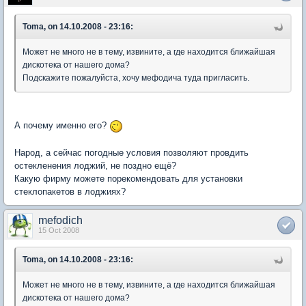
Toma, on 14.10.2008 - 23:16:
Может не много не в тему, извините, а где находится ближайшая
дискотека от нашего дома?
Подскажите пожалуйста, хочу мефодича туда пригласить.
А почему именно его?
Народ, а сейчас погодные условия позволяют провдить
остекленения лоджий, не поздно ещё?
Какую фирму можете порекомендовать для установки
стеклопакетов в лоджиях?
mefodich
15 Oct 2008
Toma, on 14.10.2008 - 23:16:
Может не много не в тему, извините, а где находится ближайшая
дискотека от нашего дома?