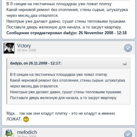
В 8 секции на лестничных площадках уже ложат плитку.
Какой черновой ремонт без отопления, стены сырые, штукатурка
через месяц два отвалится.
Некотрые уже далают давно, сушат стены тепловыми пушками.
Поставьте дверь железную для начала, а то засрут квартиру.
Сообщение отредактировал dadyjo: 26 November 2008 - 12:18
Vctory
26 Nov 2008
dadyjo, on 26.11.2008 - 12:17:
В 8 секции на лестничных площадках уже ложат плитку.
Какой черновой ремонт без отопления, стены сырые, штукатурка
через месяц два отвалится.
Некотрые уже далают давно, сушат стены тепловыми пушками.
Поставьте дверь железную для начала, а то засрут квартиру.
Мда... так как они кладут плитку - это не кладут а именно
ЛОЖАТ.
mefodich
26 Nov 2008