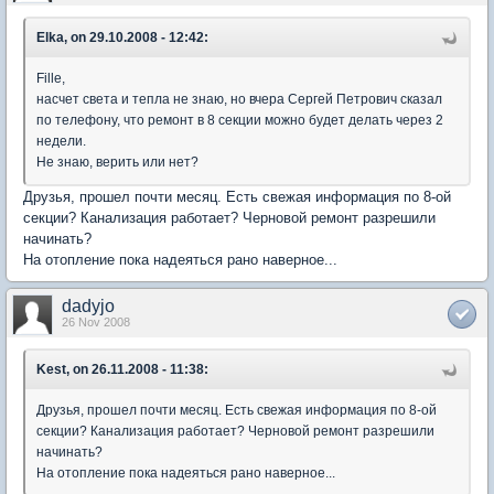
Elka, on 29.10.2008 - 12:42:
Fille,
насчет света и тепла не знаю, но вчера Сергей Петрович сказал
по телефону, что ремонт в 8 секции можно будет делать через 2
недели.
Не знаю, верить или нет?
Друзья, прошел почти месяц. Есть свежая информация по 8-ой
секции? Канализация работает? Черновой ремонт разрешили
начинать?
На отопление пока надеяться рано наверное...
dadyjo
26 Nov 2008
Kest, on 26.11.2008 - 11:38:
Друзья, прошел почти месяц. Есть свежая информация по 8-ой
секции? Канализация работает? Черновой ремонт разрешили
начинать?
На отопление пока надеяться рано наверное...