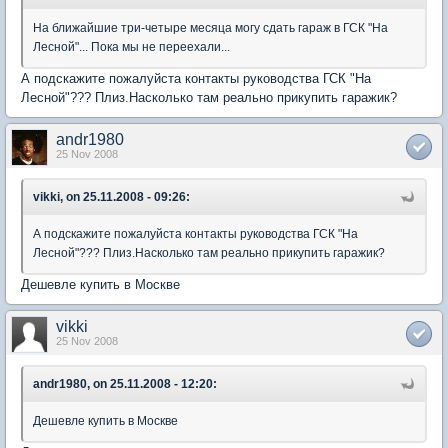
На ближайшие три-четыре месяца могу сдать гараж в ГСК "На
Лесной"... Пока мы не переехали...
А подскажите пожалуйста контакты руководства ГСК "На
Лесной"??? Плиз.Насколько там реально прикупить гаражик?
andr1980
25 Nov 2008
vikki, on 25.11.2008 - 09:26:
А подскажите пожалуйста контакты руководства ГСК "На
Лесной"??? Плиз.Насколько там реально прикупить гаражик?
Дешевле купить в Москве
vikki
25 Nov 2008
andr1980, on 25.11.2008 - 12:20:
Дешевле купить в Москве