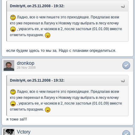
DmitriyH, on 25.11.2008 - 19:32:
Ладно, все о чем пишете это приходящее. Предлагаю всем
кто уже переехал в Лагуну к Новому году выбрать в лесу елочку
, украсить ее, и часиков в 2, после застолья (01.01.09) вместе
отметить праздник.
если будем здесь то мы за. Надо с планами определиться.
dronkop
26 Nov 2008
DmitriyH, on 25.11.2008 - 19:32:
Ладно, все о чем пишете это приходящее. Предлагаю всем
кто уже переехал в Лагуну к Новому году выбрать в лесу елочку
, украсить ее, и часиков в 2, после застолья (01.01.09) вместе
отметить праздник.
я тоже за!!!
Vctory