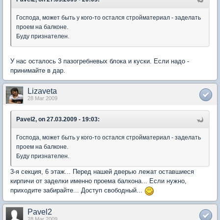
Господа, может быть у кого-то остался стройматериал - заделать
проем на балконе.
Буду признателен.
У нас осталось 3 пазогребневых блока и куски. Если надо -
принимайте в дар.
Lizaveta
28 Mar 2009
Pavel2, on 27.03.2009 - 19:03:
Господа, может быть у кого-то остался стройматериал - заделать
проем на балконе.
Буду признателен.
3-я секция, 6 этаж... Перед нашей дверью лежат оставшиеся
кирпичи от заделки именно проема балкона... Если нужно,
приходите забирайте... Доступ свободный...
Pavel2
28 Mar 2009