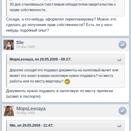
30 дне становишься счастливым обладателем свидетельства о
праве собственности.
Соседи, а кто-нибудь оформлял перепланировку? Можно это
сделать до получения прав собственности? Есть ли у кого-
нибудь подобный опыт?
fille
29 May 2009
MopsLesnaya, on 29.05.2009 - 09:27:
Дорогие соседи! кто подавал документы на налоговый вычет или
может кто знает в какую налоговую нужно подавать? по месту
работы или по месту квартиры?
Документы нужно подавать в налоговую по месту прописки
(штамп в паспорте).
MopsLesnaya
29 May 2009
fille, on 29.05.2009 - 11:47: