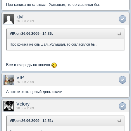
Про коника не слышал. Услышал, то согласился бы.
ktyf
26 Jun 2009
VIP, on 26.06.2009 - 14:36:
Про коника не слышал. Услышал, то согласился бы.
Все в очередь на коника
VIP
26 Jun 2009
A потом хоть целый день скачи.
Vctory
28 Jun 2009
VIP, on 26.06.2009 - 14:51: