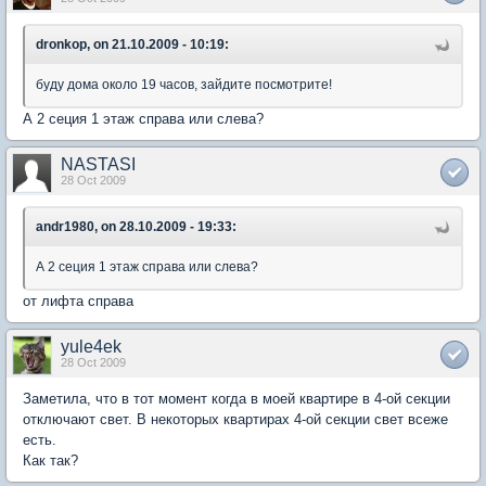
dronkop, on 21.10.2009 - 10:19:
буду дома около 19 часов, зайдите посмотрите!
А 2 сеция 1 этаж справа или слева?
NASTASI
28 Oct 2009
andr1980, on 28.10.2009 - 19:33:
А 2 сеция 1 этаж справа или слева?
от лифта справа
yule4ek
28 Oct 2009
Заметила, что в тот момент когда в моей квартире в 4-ой секции
отключают свет. В некоторых квартирах 4-ой секции свет всеже
есть.
Как так?