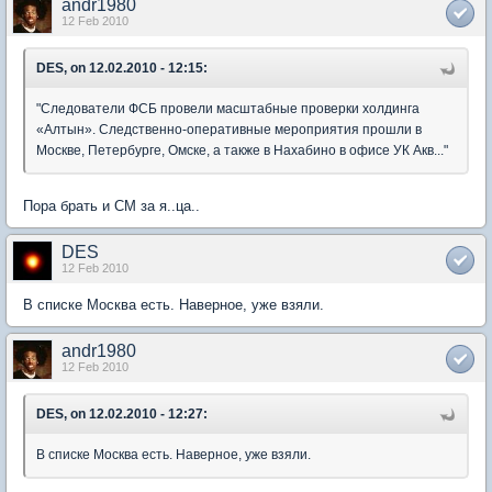
andr1980
12 Feb 2010
DES, on 12.02.2010 - 12:15:
"Следователи ФСБ провели масштабные проверки холдинга
«Алтын». Следственно-оперативные мероприятия прошли в
Москве, Петербурге, Омске, а также в Нахабино в офисе УК Акв..."
Пора брать и СМ за я..ца..
DES
12 Feb 2010
В списке Москва есть. Наверное, уже взяли.
andr1980
12 Feb 2010
DES, on 12.02.2010 - 12:27:
В списке Москва есть. Наверное, уже взяли.