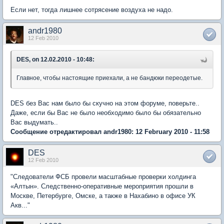
Если нет, тогда лишнее сотрясение воздуха не надо.
andr1980
12 Feb 2010
DES, on 12.02.2010 - 10:48:
Главное, чтобы настоящие приехали, а не бандюки переодетые.
DES без Вас нам было бы скучно на этом форуме, поверьте..
Даже, если бы Вас не было необходимо было бы обязательно
Вас выдумать..
Сообщение отредактировал andr1980: 12 February 2010 - 11:58
DES
12 Feb 2010
"Следователи ФСБ провели масштабные проверки холдинга
«Алтын». Следственно-оперативные мероприятия прошли в
Москве, Петербурге, Омске, а также в Нахабино в офисе УК
Акв..."