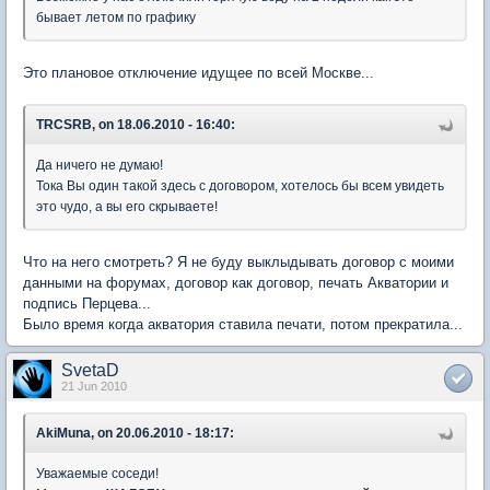
бывает летом по графику
Это плановое отключение идущее по всей Москве...
TRCSRB, on 18.06.2010 - 16:40:
Да ничего не думаю!
Тока Вы один такой здесь с договором, хотелось бы всем увидеть
это чудо, а вы его скрываете!
Что на него смотреть? Я не буду выклыдывать договор с моими
данными на форумах, договор как договор, печать Акватории и
подпись Перцева...
Было время когда акватория ставила печати, потом прекратила...
SvetaD
21 Jun 2010
AkiMuna, on 20.06.2010 - 18:17:
Уважаемые соседи!