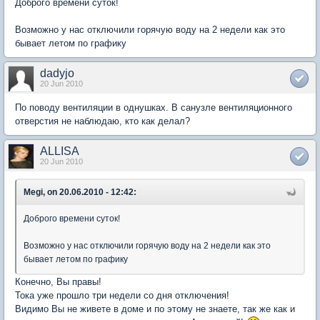
Доброго времени суток!
Возможно у нас отключили горячую воду на 2 недели как это
бывает летом по графику
dadyjo
20 Jun 2010
По поводу вентиляции в однушках. В санузле вентиляционного
отверстия не наблюдаю, кто как делал?
ALLISA
20 Jun 2010
Megi, on 20.06.2010 - 12:42:
Доброго времени суток!
Возможно у нас отключили горячую воду на 2 недели как это
бывает летом по графику
Конечно, Вы правы!
Тока уже прошло три недели со дня отключения!
Видимо Вы не живете в доме и по этому не знаете, так же как и