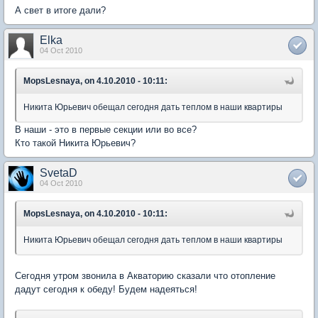
А свет в итоге дали?
Elka
04 Oct 2010
MopsLesnaya, on 4.10.2010 - 10:11:
Никита Юрьевич обещал сегодня дать теплом в наши квартиры
В наши - это в первые секции или во все?
Кто такой Никита Юрьевич?
SvetaD
04 Oct 2010
MopsLesnaya, on 4.10.2010 - 10:11:
Никита Юрьевич обещал сегодня дать теплом в наши квартиры
Сегодня утром звонила в Акваторию сказали что отопление
дадут сегодня к обеду! Будем надеяться!