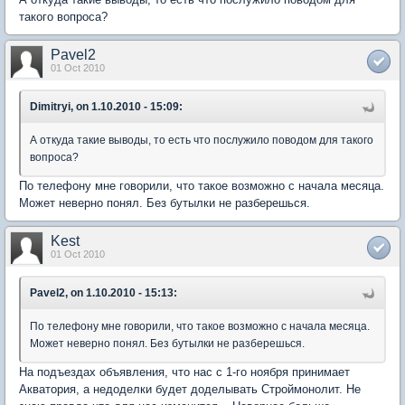
такого вопроса?
Pavel2
01 Oct 2010
Dimitryi, on 1.10.2010 - 15:09:
А откуда такие выводы, то есть что послужило поводом для такого
вопроса?
По телефону мне говорили, что такое возможно с начала месяца.
Может неверно понял. Без бутылки не разберешься.
Kest
01 Oct 2010
Pavel2, on 1.10.2010 - 15:13:
По телефону мне говорили, что такое возможно с начала месяца.
Может неверно понял. Без бутылки не разберешься.
На подъездах объявления, что нас с 1-го ноября принимает
Акватория, а недоделки будет доделывать Строймонолит. Не