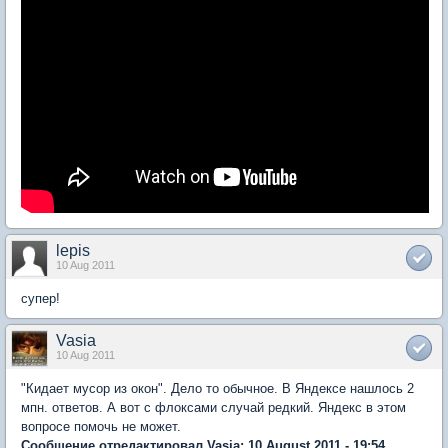
lepis
10 Aug 2011
супер!
Vasia
10 Aug 2011
"Кидает мусор из окон". Дело то обычное. В Яндексе нашлось 2
мпн. ответов. А вот с флоксами случай редкий. Яндекс в этом
вопросе помочь не может.
Сообщение отредактировал Vasia: 10 August 2011 - 19:54