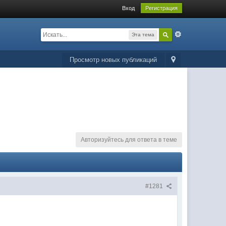
Вход
Регистрация
Эта тема
Просмотр новых публикаций
Авторизуйтесь для ответа в теме
#1281