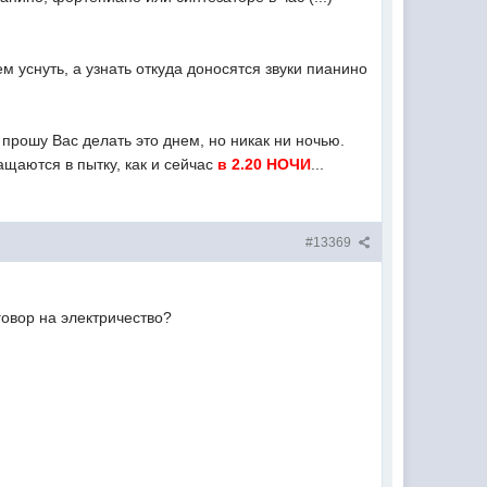
 уснуть, а узнать откуда доносятся звуки пианино
прошу Вас делать это днем, но никак ни ночью.
щаются в пытку, как и сейчас
в 2.20 НОЧИ
...
#13369
говор на электричество?