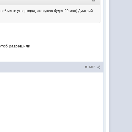
а объекте утверждал, что сдача будет 20 мая) Дмитрий
чтоб разрешили.
#1682