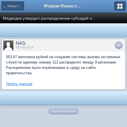
Форум Новостройки
← Новости рынка недвижимости
Медведев утвердил распределение субсидий н...
NAS
05 Feb 2014
553,67 миллиона рублей на создание системы вызова экстренных
служб по единому номеру 112 распределят между 9 регионами.
Распоряжение было опубликовано в среду на сайте
правительства.
Читать дальше
Полная версия