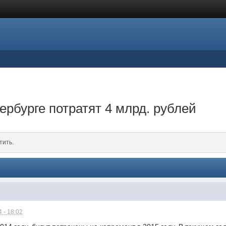
ербурге потратят 4 млрд. рублей
тить.
 - 18:02