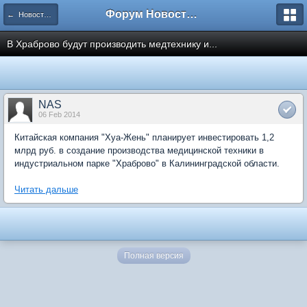
Форум Новостройки
← Новости рынка недвижимости
В Храброво будут производить медтехнику и...
NAS
06 Feb 2014
Китайская компания "Хуа-Жень" планирует инвестировать 1,2
млрд руб. в создание производства медицинской техники в
индустриальном парке "Храброво" в Калининградской области.
Читать дальше
Полная версия