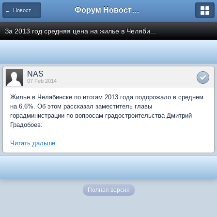
Форум Новостройки
← Новости рынка недвижимости
За 2013 год средняя цена на жилье в Челяби...
NAS
07 Feb 2014
Жилье в Челябинске по итогам 2013 года подорожало в среднем
на 6,6%. Об этом рассказал заместитель главы
горадминистрации по вопросам градостроительства Дмитрий
Градобоев.
Читать дальше
Полная версия