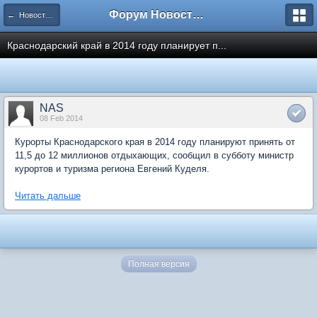
Форум Новостройки
← Новости рынка недвижимости
Краснодарский край в 2014 году планирует п...
NAS
08 Feb 2014
Курорты Краснодарского края в 2014 году планируют принять от
11,5 до 12 миллионов отдыхающих, сообщил в субботу министр
курортов и туризма региона Евгений Куделя.
Читать дальше
Полная версия