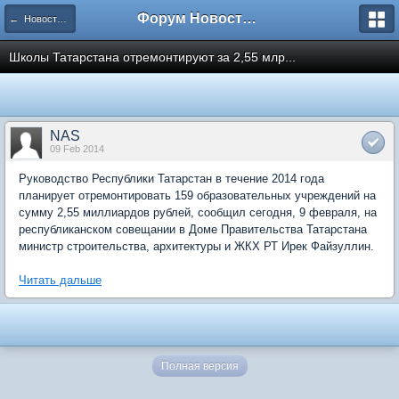
Форум Новостройки
← Новости рынка недвижимости
Школы Татарстана отремонтируют за 2,55 млр...
NAS
09 Feb 2014
Руководство Республики Татарстан в течение 2014 года
планирует отремонтировать 159 образовательных учреждений на
сумму 2,55 миллиардов рублей, сообщил сегодня, 9 февраля, на
республиканском совещании в Доме Правительства Татарстана
министр строительства, архитектуры и ЖКХ РТ Ирек Файзуллин.
Читать дальше
Полная версия