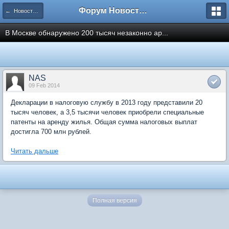
Форум Новостройки
← Новости рынка недвижимости
В Москве обнаружено 200 тысяч незаконно ар...
NAS
09 Feb 2014
Декларации в налоговую службу в 2013 году представили 20
тысяч человек, а 3,5 тысячи человек приобрели специальные
патенты на аренду жилья. Общая сумма налоговых выплат
достигла 700 млн рублей.
Читать дальше
Полная версия