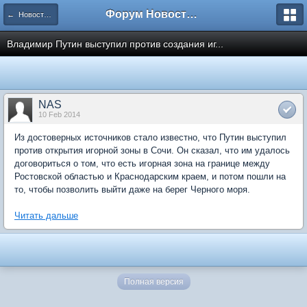
Форум Новостройки
← Новости рынка недвижимости
Владимир Путин выступил против создания иг...
NAS
10 Feb 2014
Из достоверных источников стало известно, что Путин выступил
против открытия игорной зоны в Сочи. Он сказал, что им удалось
договориться о том, что есть игорная зона на границе между
Ростовской областью и Краснодарским краем, и потом пошли на
то, чтобы позволить выйти даже на берег Черного моря.
Читать дальше
Полная версия