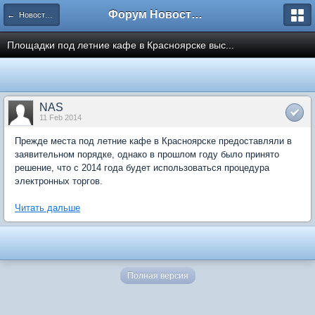
Форум Новостройки
← Новости рынка недвижимости
Площадки под летние кафе в Красноярске выс...
NAS
11 Feb 2014
Прежде места под летние кафе в Красноярске предоставляли в
заявительном порядке, однако в прошлом году было принято
решение, что с 2014 года будет использоваться процедура
электронных торгов.
Читать дальше
Полная версия