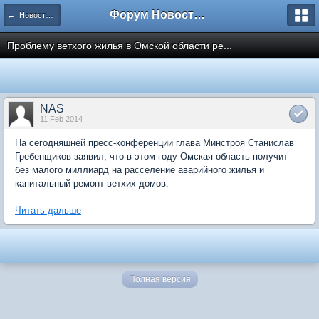
Форум Новостройки
← Новости рынка недвижимости
Проблему ветхого жилья в Омской области ре...
NAS
11 Feb 2014
На сегодняшней пресс-конференции глава Минстроя Станислав
Гребенщиков заявил, что в этом году Омская область получит
без малого миллиард на расселение аварийного жилья и
капитальный ремонт ветхих домов.
Читать дальше
Полная версия