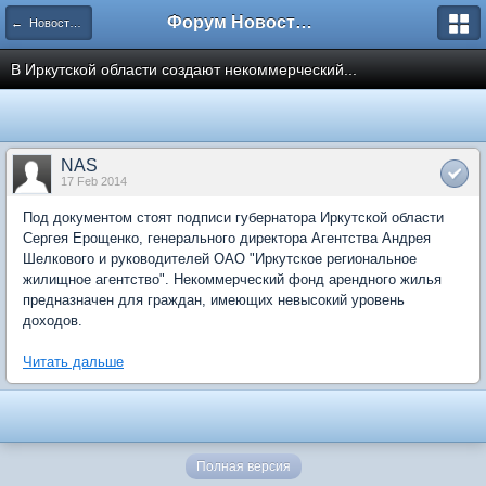
Форум Новостройки
← Новости рынка недвижимости
В Иркутской области создают некоммерческий...
NAS
17 Feb 2014
Под документом стоят подписи губернатора Иркутской области
Сергея Ерощенко, генерального директора Агентства Андрея
Шелкового и руководителей ОАО "Иркутское региональное
жилищное агентство". Некоммерческий фонд арендного жилья
предназначен для граждан, имеющих невысокий уровень
доходов.
Читать дальше
Полная версия