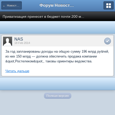
Форум Новостройки
← Новости рынка недвижимости
Приватизация принесет в бюджет почти 200 м...
NAS
18 Feb 2014
За год запланированы доходы на общую сумму 196 млрд рублей,
из них 150 млрд — должна обеспечить продажа компании
&quot;Ростелеком&quot;, таковы ориентиры ведомства.
Читать дальше
Полная версия