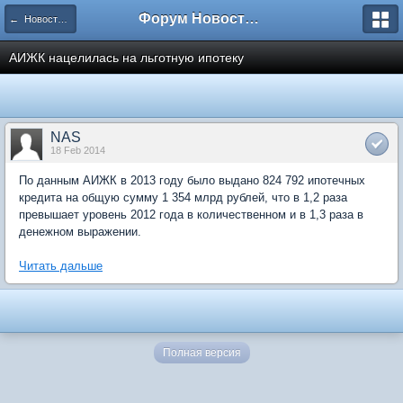
Форум Новостройки
← Новости рынка недвижимости
АИЖК нацелилась на льготную ипотеку
NAS
18 Feb 2014
По данным АИЖК в 2013 году было выдано 824 792 ипотечных
кредита на общую сумму 1 354 млрд рублей, что в 1,2 раза
превышает уровень 2012 года в количественном и в 1,3 раза в
денежном выражении.
Читать дальше
Полная версия