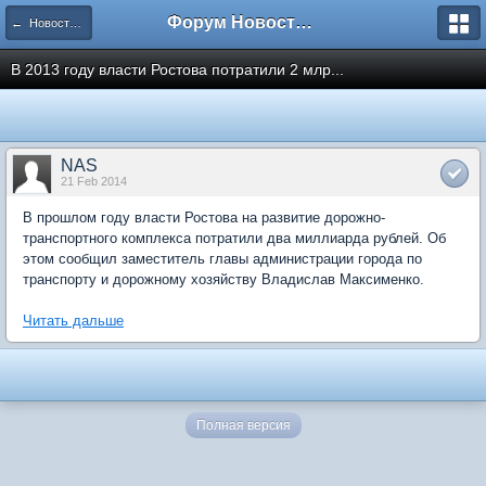
Форум Новостройки
← Новости рынка недвижимости
В 2013 году власти Ростова потратили 2 млр...
NAS
21 Feb 2014
В прошлом году власти Ростова на развитие дорожно-
транспортного комплекса потратили два миллиарда рублей. Об
этом сообщил заместитель главы администрации города по
транспорту и дорожному хозяйству Владислав Максименко.
Читать дальше
Полная версия