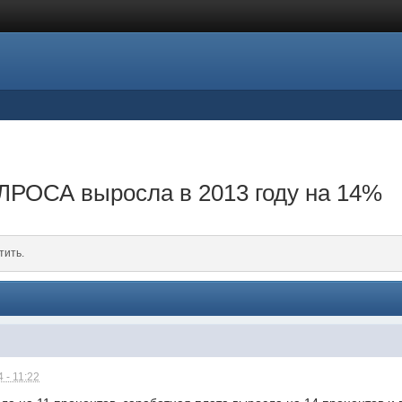
ЛРОСА выросла в 2013 году на 14%
тить.
 - 11:22