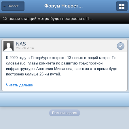
Форум Новостройки
← Новости рынка недвижимости
13 новых станций метро будет построено в П...
NAS
26 Feb 2014
К 2020 году в Петербурге откроют 13 новых станций метро. По
словам и.о. главы комитета по развитию транспортной
инфраструктуры Анатолия Мишанова, всего за это время будет
построено больше 25 км путей.
Читать дальше
Полная версия