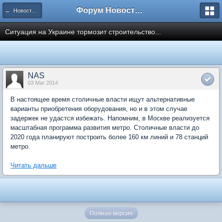
Форум Новостройки
← Новости рынка недвижимости
Ситуация на Украине тормозит строительство...
NAS
03 Mar 2014
В настоящее время столичные власти ищут альтернативные
варианты приобретения оборудования, но и в этом случае
задержек не удастся избежать. Напомним, в Москве реализуется
масштабная программа развития метро. Столичные власти до
2020 года планируют построить более 160 км линий и 78 станций
метро.
Читать дальше
Полная версия