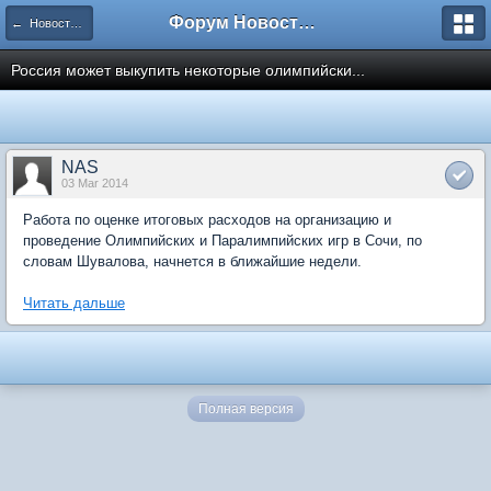
Форум Новостройки
← Новости рынка недвижимости
Россия может выкупить некоторые олимпийски...
NAS
03 Mar 2014
Работа по оценке итоговых расходов на организацию и
проведение Олимпийских и Паралимпийских игр в Сочи, по
словам Шувалова, начнется в ближайшие недели.
Читать дальше
Полная версия