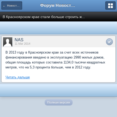
Форум Новостройки
← Новости рынка недвижимости
В Красноярском крае стали больше строить ж...
NAS
11 Mar 2014
В 2013 году в Красноярском крае за счет всех источников
финансирования введено в эксплуатацию 2990 жилых домов,
общая площадь которых составила 1134,0 тысячи квадратных
метров, что на 5,3 процента больше, чем в 2012 году.
Читать дальше
Полная версия