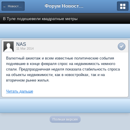
Форум Новостройки
← Новости рынка недвижимости
В Туле подешевели квадратные метры
NAS
11 Mar 2014
Валютный ажиотаж и всем известные политические события
поднявшие в конце февраля спрос на недвижимость немного
спали. Предпраздничная неделя показала стабильность спроса
на объекты недвижимости, как в новостройках, так и на
вторичном рынке жилья.
Читать дальше
Полная версия