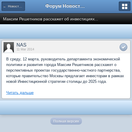
Форум Новостройки
← Новости рынка недвижимости
Максим Решетников расскажет об инвестициях...
NAS
11 Mar 2014
В среду, 12 марта, руководитель департамента экономической
политики и развития города Максим Решетников расскажет о
перспективных проектах государственно-частного партнерства,
которые правительство Москвы предлагает инвесторам в рамках
новой Инвестиционной стратегии столицы до 2025 года.
Читать дальше
Полная версия