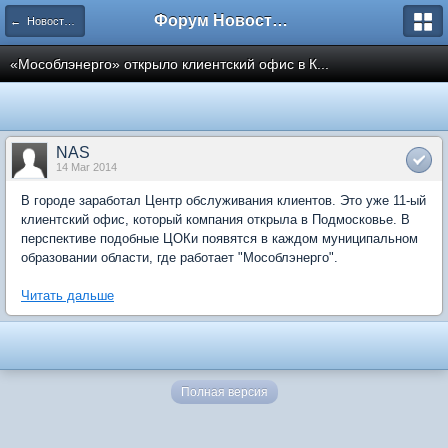
Форум Новостройки
← Новости рынка недвижимости
«Мособлэнерго» открыло клиентский офис в К...
NAS
14 Mar 2014
В городе заработал Центр обслуживания клиентов. Это уже 11-ый
клиентский офис, который компания открыла в Подмосковье. В
перспективе подобные ЦОКи появятся в каждом муниципальном
образовании области, где работает "Мособлэнерго".
Читать дальше
Полная версия