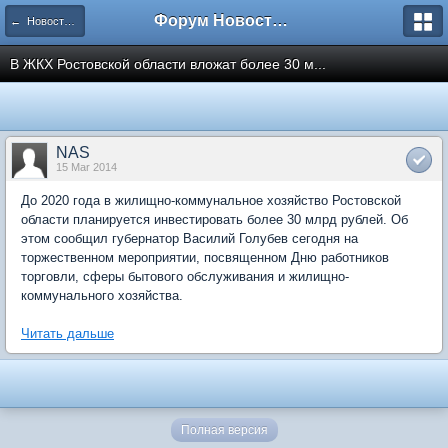
Форум Новостройки
← Новости рынка недвижимости
В ЖКХ Ростовской области вложат более 30 м...
NAS
15 Mar 2014
До 2020 года в жилищно-коммунальное хозяйство Ростовской
области планируется инвестировать более 30 млрд рублей. Об
этом сообщил губернатор Василий Голубев сегодня на
торжественном мероприятии, посвященном Дню работников
торговли, сферы бытового обслуживания и жилищно-
коммунального хозяйства.
Читать дальше
Полная версия