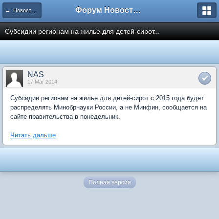
Форум Новостройки
← Новости рынка недвижимости
Субсидии регионам на жилье для детей-сирот...
NAS
17 Mar 2014
Субсидии регионам на жилье для детей-сирот с 2015 года будет
распределять Минобрнауки России, а не Минфин, сообщается на
сайте правительства в понедельник.
Читать дальше
Полная версия