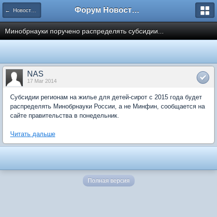
Форум Новостройки
← Новости рынка недвижимости
Минобрнауки поручено распределять субсидии...
NAS
17 Mar 2014
Субсидии регионам на жилье для детей-сирот с 2015 года будет
распределять Минобрнауки России, а не Минфин, сообщается на
сайте правительства в понедельник.
Читать дальше
Полная версия