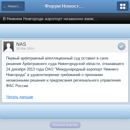
Форум Новостройки
← Новости рынка недвижимости
В Нижнем Новгороде аэропорт незаконно взим...
NAS
18 Mar 2014
Первый арбитражный апелляционный суд оставил в силе
решение Арбитражного суда Нижегородской области, отказавшего
24 декабря 2013 года ОАО "Международный аэропорт Нижнего
Новгорода" в удовлетворении требований о признании
незаконными решения и предписания регионального управления
ФАС России.
Читать дальше
Полная версия