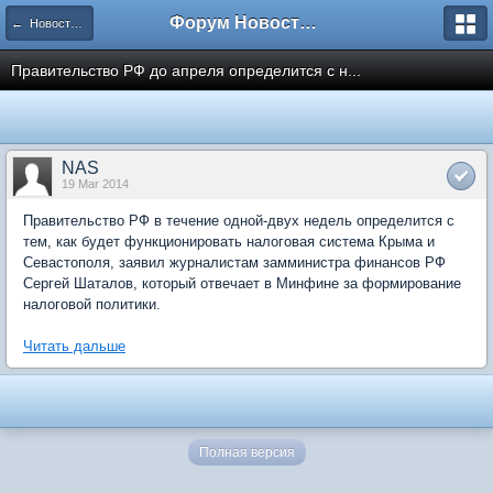
Форум Новостройки
← Новости рынка недвижимости
Правительство РФ до апреля определится с н...
NAS
19 Mar 2014
Правительство РФ в течение одной-двух недель определится с
тем, как будет функционировать налоговая система Крыма и
Севастополя, заявил журналистам замминистра финансов РФ
Сергей Шаталов, который отвечает в Минфине за формирование
налоговой политики.
Читать дальше
Полная версия