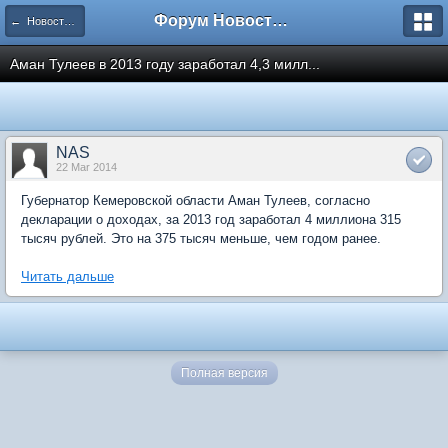
Форум Новостройки
← Новости рынка недвижимости
Аман Тулеев в 2013 году заработал 4,3 милл...
NAS
22 Mar 2014
Губернатор Кемеровской области Аман Тулеев, согласно
декларации о доходах, за 2013 год заработал 4 миллиона 315
тысяч рублей. Это на 375 тысяч меньше, чем годом ранее.
Читать дальше
Полная версия