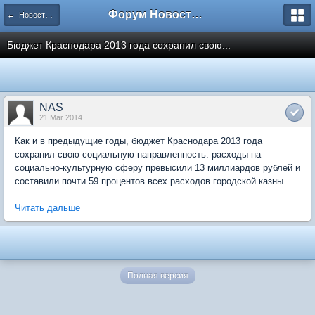
Форум Новостройки
← Новости рынка недвижимости
Бюджет Краснодара 2013 года сохранил свою...
NAS
21 Mar 2014
Как и в предыдущие годы, бюджет Краснодара 2013 года
сохранил свою социальную направленность: расходы на
социально-культурную сферу превысили 13 миллиардов рублей и
составили почти 59 процентов всех расходов городской казны.
Читать дальше
Полная версия