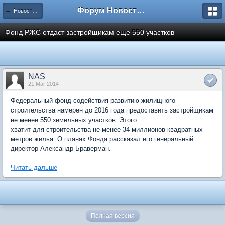
Форум Новостройки
← Новости рынка недвижимости
Фонд РЖС отдаст застройщикам еще 550 участков
NAS
21 Mar 2014
Федеральный фонд содействия развитию жилищного
строительства намерен до 2016 года предоставить застройщикам
не менее 550 земельных участков. Этого
хватит для строительства не менее 34 миллионов квадратных
метров жилья. О планах Фонда рассказал его генеральный
директор Александр Браверман.
Читать дальше
Полная версия