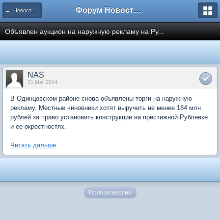
Форум Новостройки
← Новости рынка недвижимости
Объявлен аукцион на наружную рекламу на Ру...
NAS
21 Mar 2014
В Одинцовском районе снова объявлены торги на наружную
рекламу. Местные чиновники хотят выручить не менее 184 млн
рублей за право установить конструкции на престижной Рублевке
и ее окрестностях.
Читать дальше
Полная версия