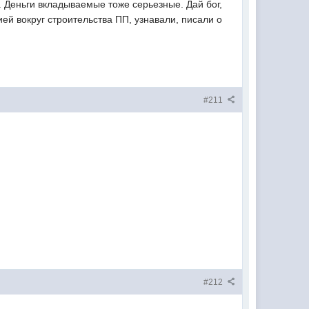
. Деньги вкладываемые тоже серьезные. Дай бог,
ей вокруг строительства ПП, узнавали, писали о
#211
#212