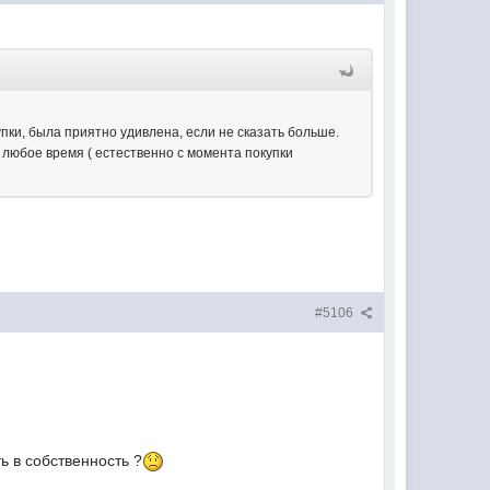
упки, была приятно удивлена, если не сказать больше.
в любое время ( естественно с момента покупки
#5106
ь в собственность ?