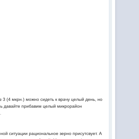
3 (4 мкрн.) можно сидеть к врачу целый день, но
ерь давайте прибавим целый микрорайон
.
анной ситуации рациональное зерно присутсвует. А