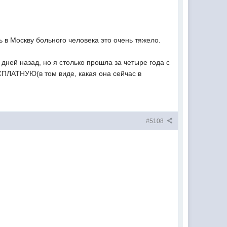
в Москву больного человека это очень тяжело.
дней назад, но я столько прошла за четыре года с
СПЛАТНУЮ(в том виде, какая она сейчас в
#5108