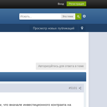
Вход
Регистрация
Эта тема
Просмотр новых публикаций
Авторизуйтесь для ответа в теме
#5101
, что вначале инвестиционного контракта на