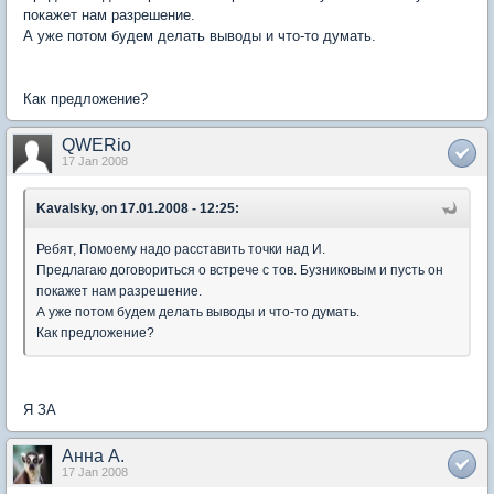
покажет нам разрешение.
А уже потом будем делать выводы и что-то думать.
Как предложение?
QWERio
17 Jan 2008
Kavalsky, on 17.01.2008 - 12:25:
Ребят, Помоему надо расставить точки над И.
Предлагаю договориться о встрече с тов. Бузниковым и пусть он
покажет нам разрешение.
А уже потом будем делать выводы и что-то думать.
Как предложение?
Я ЗА
Анна А.
17 Jan 2008