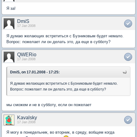
Я за!
DmiS
17 Jan 2008
Я думаю желающих встретиться с Бузниковым будет немало.
Вопрос: пожелает ли он делать это, да еще в субботу?
QWERio
17 Jan 2008
DmiS, on 17.01.2008 - 17:25:
Я думаю желающих встретиться с Бузниковым будет немало.
Вопрос: пожелает ли он делать это, да еще в субботу?
мы сможем и не в субботу, если он пожелает
Kavalsky
17 Jan 2008
Я могу в понедельник, во вторник, в среду, вобщем когда